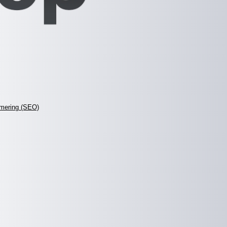
mering (SEO)