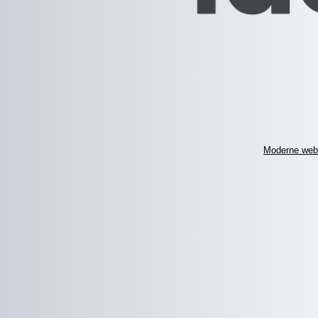
Moderne web